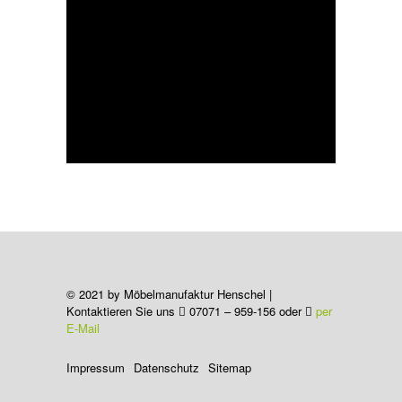
© 2021 by Möbelmanufaktur Henschel |
Kontaktieren Sie uns
07071 – 959-156 oder
per
E-Mail
Impressum
Datenschutz
Sitemap