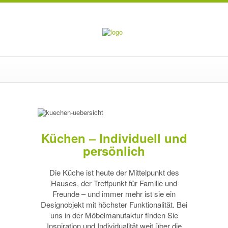
Küchen – Individuell und
persönlich
Die Küche ist heute der Mittelpunkt des
Hauses, der Treffpunkt für Familie und
Freunde – und immer mehr ist sie ein
Designobjekt mit höchster Funktionalität. Bei
uns in der Möbelmanufaktur finden Sie
Inspiration und Individualität weit über die