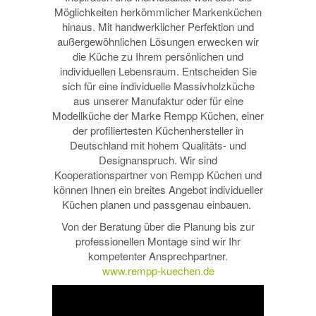
Möglichkeiten herkömmlicher Markenküchen
hinaus. Mit handwerklicher Perfektion und
außergewöhnlichen Lösungen erwecken wir
die Küche zu Ihrem persönlichen und
individuellen Lebensraum. Entscheiden Sie
sich für eine individuelle Massivholzküche
aus unserer Manufaktur oder für eine
Modellküche der Marke Rempp Küchen, einer
der profiliertesten Küchenhersteller in
Deutschland mit hohem Qualitäts- und
Designanspruch. Wir sind
Kooperationspartner von Rempp Küchen und
können Ihnen ein breites Angebot individueller
Küchen planen und passgenau einbauen.
Von der Beratung über die Planung bis zur
professionellen Montage sind wir Ihr
kompetenter Ansprechpartner.
www.rempp-kuechen.de