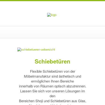
Schiebetüren
Flexible Schiebetüren von der
Möbelmanufaktur sind ästhetisch und
ermöglichen Ihnen Bereiche
innerhalb von Räumen optisch abzutrennen.
Lassen Sie sich von unseren Lösungen im
den
Bereichen Shoji und Schiebetüren aus Glas,