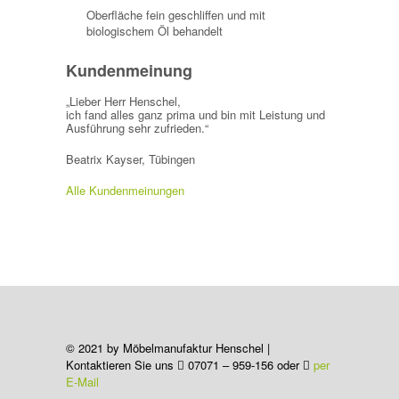
Oberfläche fein geschliffen und mit
biologischem Öl behandelt
Kundenmeinung
„Lieber Herr Henschel,
ich fand alles ganz prima und bin mit Leistung und
Ausführung sehr zufrieden.“
Beatrix Kayser, Tübingen
Alle Kundenmeinungen
© 2021 by Möbelmanufaktur Henschel |
Kontaktieren Sie uns
07071 – 959-156 oder
per
E-Mail