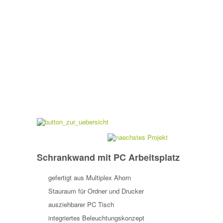
Schrankwand mit PC Arbeitsplatz
gefertigt aus Multiplex Ahorn
Stauraum für Ordner und Drucker
ausziehbarer PC Tisch
integriertes Beleuchtungskonzept