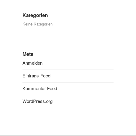
Kategorien
Keine Kategorien
Meta
Anmelden
Eintrags-Feed
Kommentar-Feed
WordPress.org