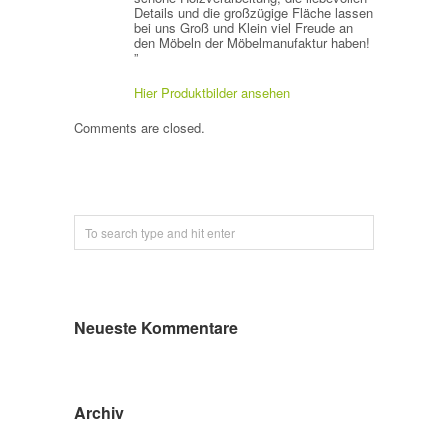
Details und die großzügige Fläche lassen
bei uns Groß und Klein viel Freude an
den Möbeln der Möbelmanufaktur haben!
”
Hier Produktbilder ansehen
Comments are closed.
Neueste Kommentare
Archiv